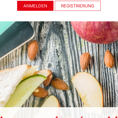
ANMELDEN
REGISTRIERUNG