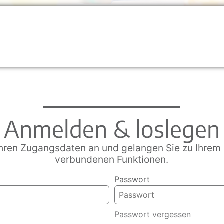
Anmelden & loslegen
Ihren Zugangsdaten an und gelangen Sie zu Ihrem P
verbundenen Funktionen.
Passwort
Passwort vergessen