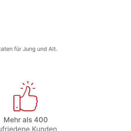
ten für Jung und Alt.
Mehr als 400
ufriedene Kunden