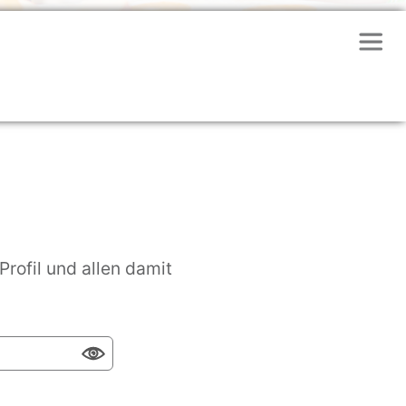
rofil und allen damit