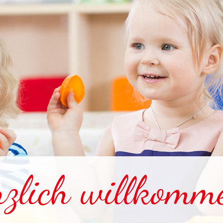
rzlich willkomm