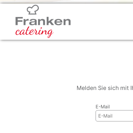
Melden Sie sich mit 
E-Mail